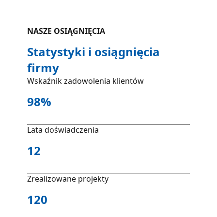
NASZE OSIĄGNIĘCIA
Statystyki i osiągnięcia
firmy
Wskaźnik zadowolenia klientów
98%
Lata doświadczenia
12
Zrealizowane projekty
120