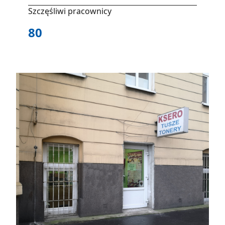
Szczęśliwi pracownicy
80