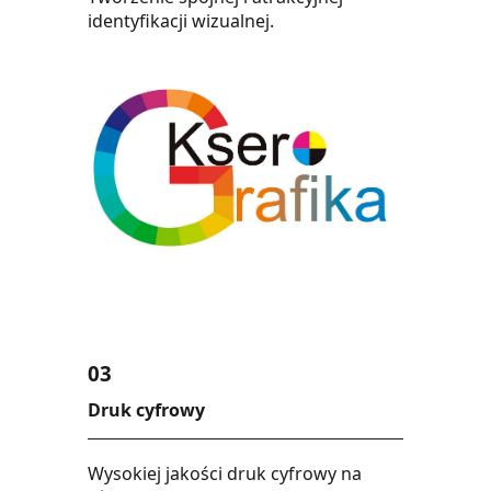
identyfikacji wizualnej.
03
Druk cyfrowy
Wysokiej jakości druk cyfrowy na