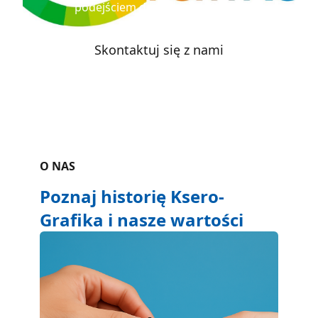
podejściem do każdego klienta.
Skontaktuj się z nami
O NAS
Poznaj historię Ksero-
Grafika i nasze wartości